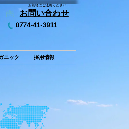
お気軽にご連絡ください
お問い合わせ
0774-41-3911
ガニック
採用情報