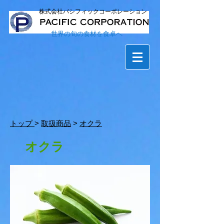
株式会社パシフィックコーポレーション
世界の旬の食材を食卓へ
トップ
>
取扱商品
>
オクラ
オクラ